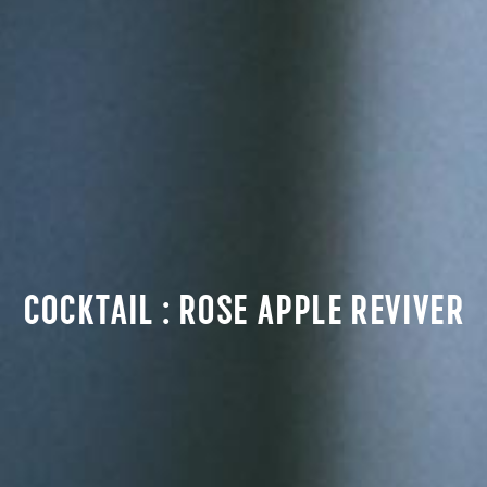
COCKTAIL : ROSE APPLE REVIVER