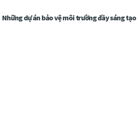
Những dự án bảo vệ môi trường đầy sáng tạo