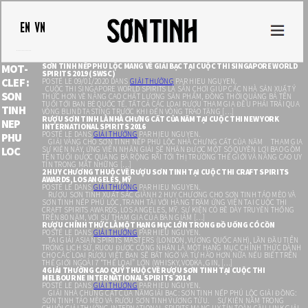
EN
VN
SƠN TINH NẾP PHÚ LỘC MANG VỀ GIẢI BẠC TẠI CUỘC THI SINGAPORE WORLD
MOT-
SPIRITS 2019 (SWSC)
CLEF :
POSTÉ LE 09/01/2020 DANS
GIẢI THƯỞNG
PAR HIEU NGUYEN.
CUỘC THI SINGAPORE WORLD SPIRITS LÀ SÂN CHƠI GIÚP CÁC NHÀ SẢN XUẤT Ý
SON
THỨC HƠN VỀ NÂNG CAO CHẤT LƯỢNG SẢN PHẨM, ĐỒNG THỜI QUẢNG BÁ TÊN
TUỔI TỚI BẠN BÈ QUỐC TẾ. TẤT CẢ CÁC LOẠI RƯỢU THAM GIA ĐỀU PHẢI TRẢI QUA
TINH
VÒNG BLIND TASTING TRƯỚC KHI ĐẾN VÒNG TRAO TẶNG […]
RƯỢU SƠN TINH LÀ NHÀ CHƯNG CẤT CỦA NĂM TẠI CUỘC THI NEW YORK
NEP
INTERNATIONAL SPIRITS 2016
POSTÉ LE DANS
GIẢI THƯỞNG
PAR HIEU NGUYEN.
PHU
GIẢI VÀNG CHO SƠN TINH NẾP PHÚ LỘC NHÀ CHƯNG CẤT CỦA NĂM THAM GIA
LOC
SỰ KIỆN NÀY, ỨNG VIÊN NHẬN GIẢI SẼ NHẬN ĐƯỢC MỘT SỐ QUYỀN LỢI BAO GỒM
TÊN TUỔI ĐƯỢC QUẢNG BÁ RỘNG RÃI TỚI THỊ TRƯỜNG THẾ GIỚI VÀ NÂNG CAO UY
TÍN TRONG MẮT NHỮNG […]
2 HUY CHƯƠNG THUỘC VỀ RƯỢU SƠN TINH TẠI CUỘC THI CRAFT SPIRITS
AWARDS, LOS ANGELES, MỸ
POSTÉ LE DANS
GIẢI THƯỞNG
PAR HIEU NGUYEN.
RƯỢU SƠN TINH XUẤT SẮC GIÀNH 2 HUY CHƯƠNG CHO SƠN TINH TÁO MÈO VÀ
SƠN TINH NẾP PHÚ LỘC, TRANH TÀI VỚI HÀNG TRĂM ỨNG VIÊN TẠI CUỘC THI
CRAFT SPIRITS AWARDS, LOS ANGELES, MỸ. SỰ KIỆN CÓ BỀ DÀY TRUYỀN THỐNG
TRÊN 80 NĂM, VỚI SỰ THAM GIA CỦA BAN GIÁM […]
RƯỢU CHÍNH THỨC LÀ MỘT HẠNG MỤC LỚN TRONG ĐỒ UỐNG CÓ CỒN
POSTÉ LE DANS
GIẢI THƯỞNG
PAR HIEU NGUYEN.
TẠI GIẢI ASIAN SPIRITS MASTERS (LONDON, VƯƠNG QUỐC ANH), LẦN ĐẦU TIÊN
TRONG LỊCH SỬ, RUOU ĐƯỢC CÔNG NHẬN LÀ MỘT HẠNG MỤC CHÍNH THỨC DÀNH
CHO CÁC LOẠI RƯỢU VIỆT. BẠN SẼ BẤT NGỜ VÀ TỰ HÀO HƠN NỮA NẾU BIẾT TRÊN
THẾ GIỚI NGOÀI 7 “THỂ LOẠI” LỚN (WHISKY, VODKA, GIN, […]
4 GIẢI THƯỞNG CAO QUÝ THUỘC VỀ RƯỢU SƠN TINH TẠI CUỘC THI
MELBOURNE INTERNATIONAL SPIRITS 2014
POSTÉ LE DANS
GIẢI THƯỞNG
PAR HIEU NGUYEN.
GIẢI NHÀ CHƯNG CẤT CỦA NĂMGIẢI BẠC: SƠN TINH NẾP PHÚ LỘC GIẢI ĐỒNG:
SƠN TINH TÁO MÈO VÀ RƯỢU SƠN TINH VƯƠNG TỬU. SỰ KIỆN NẰM TRONG